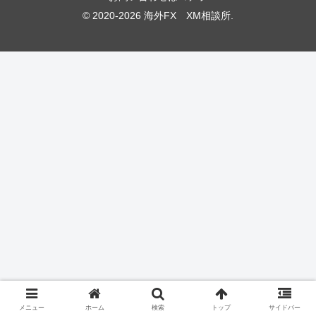
© 2020-2026 海外FX XM相談所.
メニュー
ホーム
検索
トップ
サイドバー