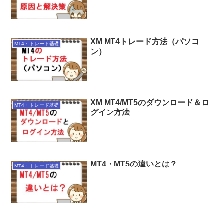
XM MT4トレード方法（パソコ
MT4・トレード基礎
ン）
XM MT4/MT5のダウンロード＆ロ
MT4・トレード基礎
グイン方法
MT4・MT5の違いとは？
MT4・トレード基礎