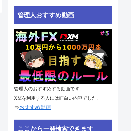
管理人おすすめ動画
管理人のおすすめする動画です。
XMを利用する人には面白い内容でした。
⇒
おすすめ動画
ここから一発検索できます