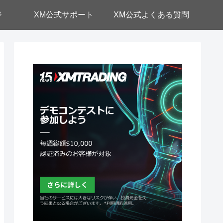
ジ
XM公式サポート
XM公式よくある質問