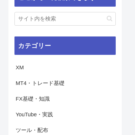
カテゴリー
XM
MT4・トレード基礎
FX基礎・知識
YouTube・実践
ツール・配布