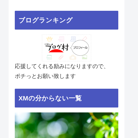
ブログランキング
応援してくれる励みになりますので、
ポチっとお願い致します
XMの分からない一覧